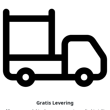
Gratis Levering