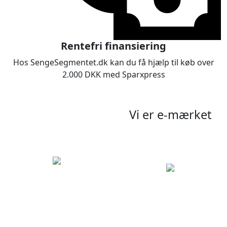
Rentefri finansiering
Hos SengeSegmentet.dk kan du få hjælp til køb over
2.000 DKK med Sparxpress
Vi er e-mærket