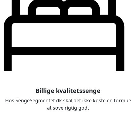
Billige kvalitetssenge
Hos SengeSegmentet.dk skal det ikke koste en formue
at sove rigtig godt