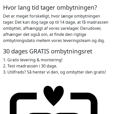
Hvor lang tid tager ombytningen?
Det er meget forskelligt, hvor længe ombytningen
tager. Det kan dog tage op til 14 dage, at få madrassen
ombyttet, afhængigt af vores varelager. Derudover,
afhænger det også om, at finde den rigtige
ombytningsdato mellem vores leveringsteam og dig.
30 dages GRATIS ombytningsret
1. Gratis levering & montering!
2. Test madrassen i 30 dage.
3. Utilfreds? Så henter vi den, og ombytter den gratis!