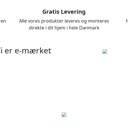
Gratis Levering
 en
Alle vores produkter leveres og monteres
direkte i dit hjem i hele Danmark
i er e-mærket