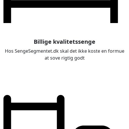
Billige kvalitetssenge
Hos SengeSegmentet.dk skal det ikke koste en formue
at sove rigtig godt