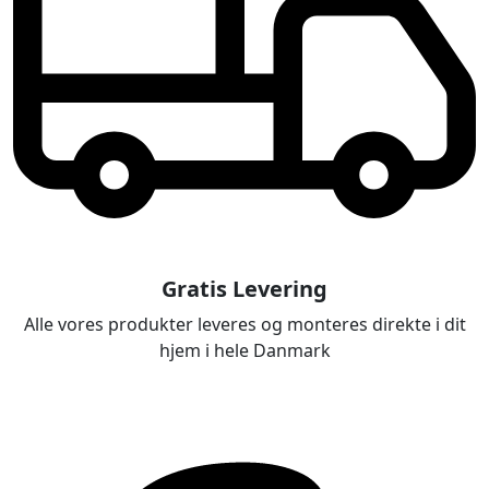
Gratis Levering
Alle vores produkter leveres og monteres direkte i dit
hjem i hele Danmark