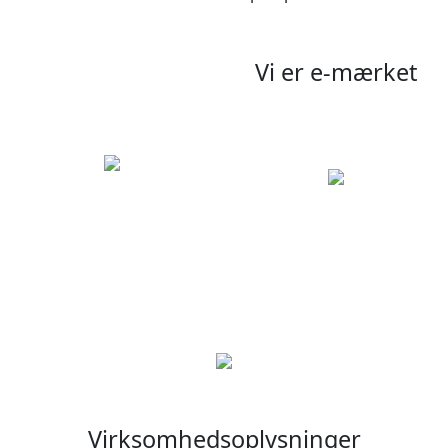
Vi er e-mærket
Virksomhedsoplysninger