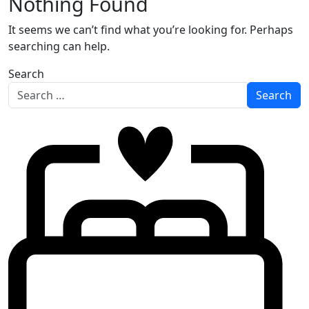
Nothing Found
It seems we can’t find what you’re looking for. Perhaps
searching can help.
Search