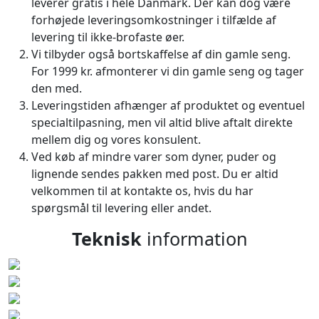
leverer gratis i hele Danmark. Der kan dog være
forhøjede leveringsomkostninger i tilfælde af
levering til ikke-brofaste øer.
Vi tilbyder også bortskaffelse af din gamle seng.
For 1999 kr. afmonterer vi din gamle seng og tager
den med.
Leveringstiden afhænger af produktet og eventuel
specialtilpasning, men vil altid blive aftalt direkte
mellem dig og vores konsulent.
Ved køb af mindre varer som dyner, puder og
lignende sendes pakken med post. Du er altid
velkommen til at kontakte os, hvis du har
spørgsmål til levering eller andet.
Teknisk
information