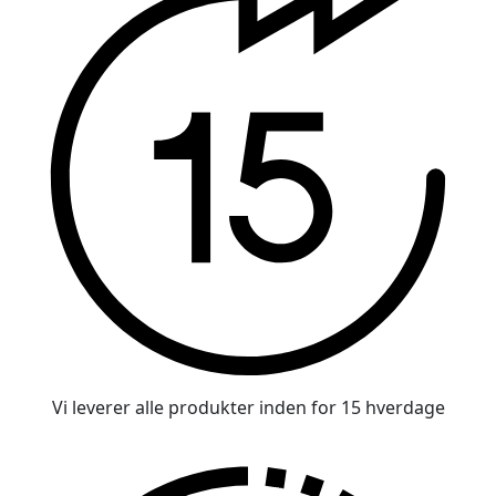
Vi leverer alle produkter inden for 15 hverdage