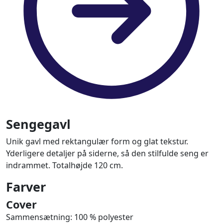
Sengegavl
Unik gavl med rektangulær form og glat tekstur.
Yderligere detaljer på siderne, så den stilfulde seng er
indrammet. Totalhøjde 120 cm.
Farver
Cover
Sammensætning: 100 % polyester