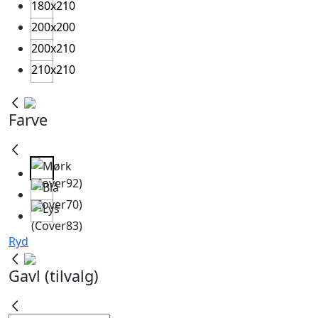
180x210
200x200
200x210
210x210
Farve
Ryd
Gavl (tilvalg)