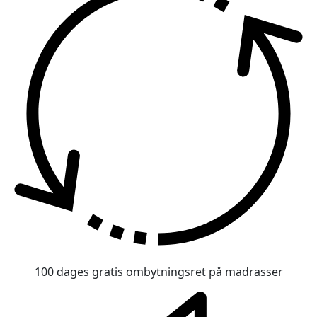
100 dages gratis ombytningsret på madrasser