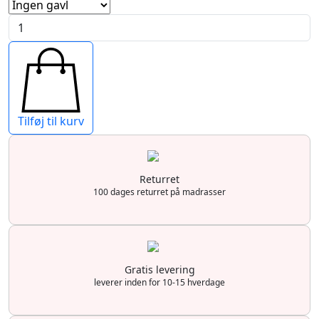
Agnar
kontinentalseng
antal
Tilføj til kurv
Returret
100 dages returret på madrasser
Gratis levering
leverer inden for 10-15 hverdage