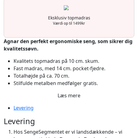
Eksklusiv topmadras
Værdi op til 1499kr
Agnar den perfekt ergonomiske seng, som sikrer dig
kvalitetssøvn.
Kvalitets topmadras på 10 cm. skum.
Fast madras, med 14 cm. pocket-fjedre.
Totalhøjde på ca. 70 cm.
Stilfulde metalben medfølger gratis.
Læs mere
Levering
Levering
Hos SengeSegmentet er vi landsdækkende – vi