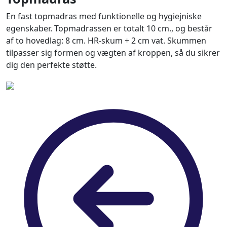
En fast topmadras med funktionelle og hygiejniske
egenskaber. Topmadrassen er totalt 10 cm., og består
af to hovedlag: 8 cm. HR-skum + 2 cm vat. Skummen
tilpasser sig formen og vægten af kroppen, så du sikrer
dig den perfekte støtte.