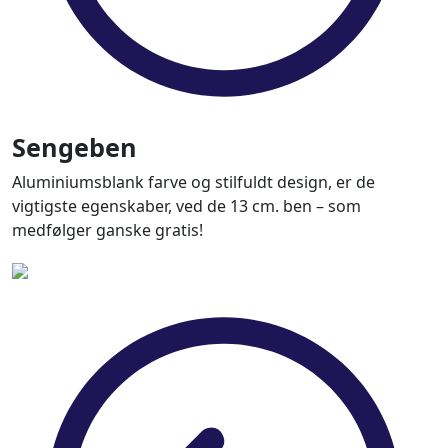
Sengeben
Aluminiumsblank farve og stilfuldt design, er de
vigtigste egenskaber, ved de 13 cm. ben – som
medfølger ganske gratis!