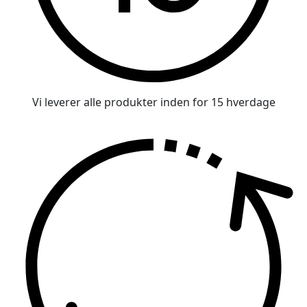
Vi leverer alle produkter inden for 15 hverdage