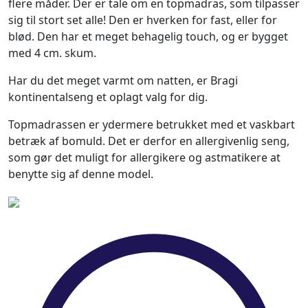
flere måder. Der er tale om en topmadras, som tilpasser
sig til stort set alle! Den er hverken for fast, eller for
blød. Den har et meget behagelig touch, og er bygget
med 4 cm. skum.
Har du det meget varmt om natten, er Bragi
kontinentalseng et oplagt valg for dig.
Topmadrassen er ydermere betrukket med et vaskbart
betræk af bomuld. Det er derfor en allergivenlig seng,
som gør det muligt for allergikere og astmatikere at
benytte sig af denne model.