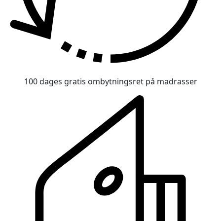
100 dages gratis ombytningsret på madrasser