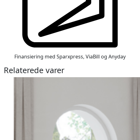
Finansiering med Sparxpress, ViaBill og Anyday
Relaterede varer