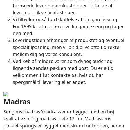
forhøjede leveringsomkostninger i tilfælde af
levering til ikke-brofaste øer.
Vi tilbyder også bortskaffelse af din gamle seng.
For 1999 kr. afmonterer vi din gamle seng og tager
den med.
Leveringstiden afhænger af produktet og eventuel
specialtilpasning, men vil altid blive aftalt direkte
mellem dig og vores konsulent.
Ved køb af mindre varer som dyner, puder og
lignende sendes pakken med post. Du er altid
velkommen til at kontakte os, hvis du har
spørgsmål til levering eller andet.
Madras
Sengens madras/madrasser er bygget med en høj
kvalitativ spring madras, hele 17 cm. Madrassens
pocket springs er bygget med skum for toppen, neden