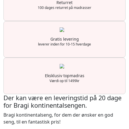
Returret
100 dages returret på madrasser
Gratis levering
leverer inden for 10-15 hverdage
Eksklusiv topmadras
Værdi op til 1499kr
Der kan være en leveringstid på 20 dage
for Bragi kontinentalsengen.
Bragi kontinentalseng, for dem der ønsker en god
seng, til en fantastisk pris!