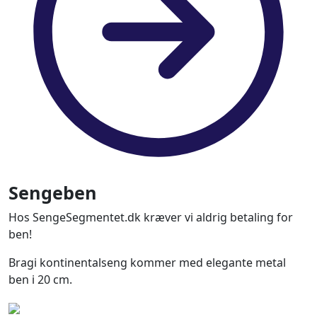
Sengeben
Hos SengeSegmentet.dk kræver vi aldrig betaling for
ben!
Bragi kontinentalseng kommer med elegante metal
ben i 20 cm.