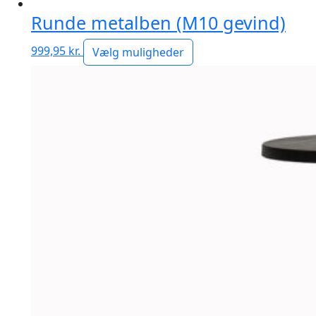
Runde metalben (M10 gevind)
999,95
kr.
Vælg muligheder