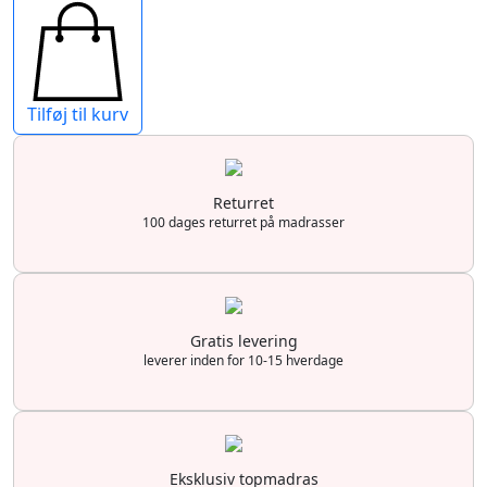
Tilføj til kurv
Returret
100 dages returret på madrasser
Gratis levering
leverer inden for 10-15 hverdage
Eksklusiv topmadras