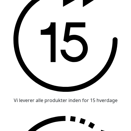
Vi leverer alle produkter inden for 15 hverdage