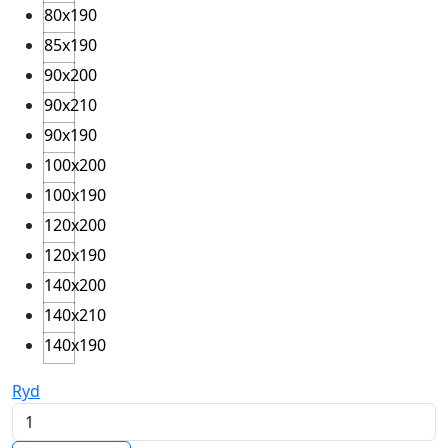
80x190
85x190
90x200
90x210
90x190
100x200
100x190
120x200
120x190
140x200
140x210
140x190
Ryd
Elevation
antal