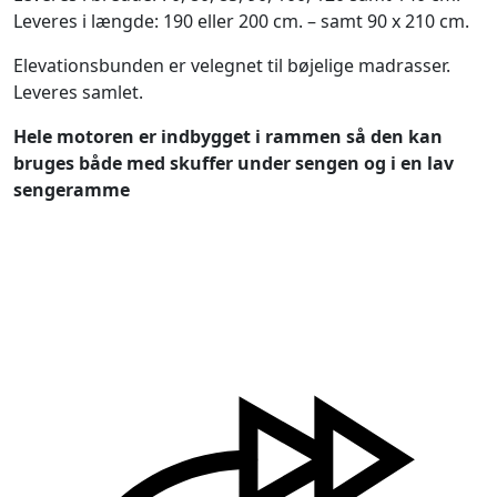
Leveres i længde: 190 eller 200 cm. – samt 90 x 210 cm.
Elevationsbunden er velegnet til bøjelige madrasser.
Leveres samlet.
Hele motoren er indbygget i rammen så den kan
bruges både med skuffer under sengen og i en lav
sengeramme