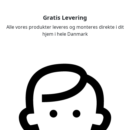
Gratis Levering
Alle vores produkter leveres og monteres direkte i dit
hjem i hele Danmark