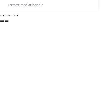
Fortsæt med at handle