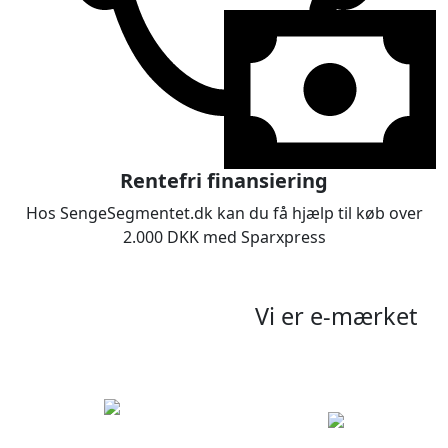
Rentefri finansiering
Hos SengeSegmentet.dk kan du få hjælp til køb over
2.000 DKK med Sparxpress
Vi er e-mærket