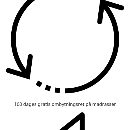
100 dages gratis ombytningsret på madrasser