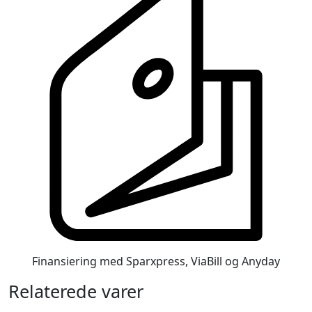
Finansiering med Sparxpress, ViaBill og Anyday
Relaterede varer