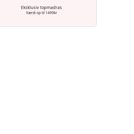
Eksklusiv topmadras
Værdi op til 1499kr