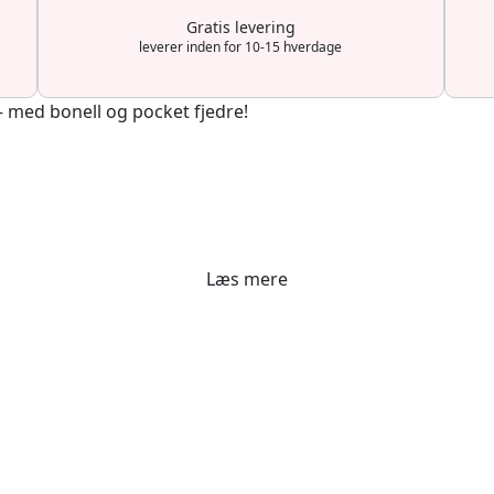
Gratis levering
leverer inden for 10-15 hverdage
 med bonell og pocket fjedre!
Læs mere