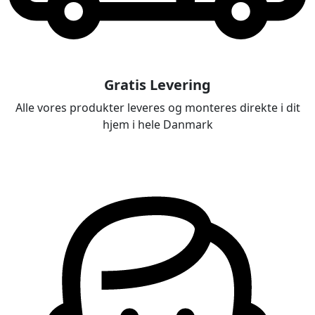
Gratis Levering
Alle vores produkter leveres og monteres direkte i dit
hjem i hele Danmark