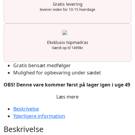
Gratis levering
leverer inden for 10-15 hverdage
Eksklusiv topmadras
Værdi op til 1499kr
Gratis bensæt medfølger
Mulighed for opbevaring under sædet
OBS! Denne vare kommer først på lager igen i uge 49
Læs mere
Beskrivelse
Yderligere information
Beskrivelse