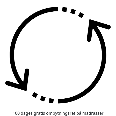
100 dages gratis ombytningsret på madrasser