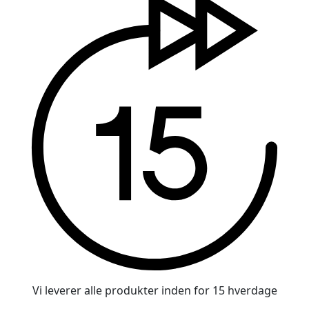
Vi leverer alle produkter inden for 15 hverdage