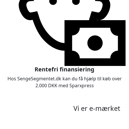
Rentefri finansiering
Hos SengeSegmentet.dk kan du få hjælp til køb over
2.000 DKK med Sparxpress
Vi er e-mærket