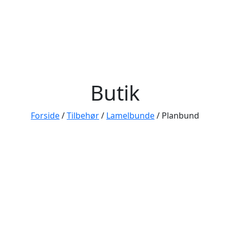
Butik
Forside
/
Tilbehør
/
Lamelbunde
/ Planbund