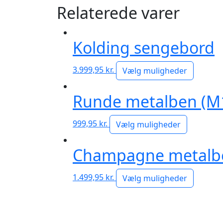
Relaterede varer
Kolding sengebord
3.999,95
kr.
Vælg muligheder
Runde metalben (M1
999,95
kr.
Vælg muligheder
Champagne metalbe
1.499,95
kr.
Vælg muligheder