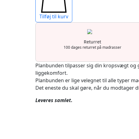
Tilføj til kurv
Returret
100 dages returret på madrasser
Planbunden tilpasser sig din kropsvægt og g
liggekomfort.
Planbunden er lige velegnet til alle typer ma
Det eneste du skal gøre, når du modtager d
Leveres samlet.