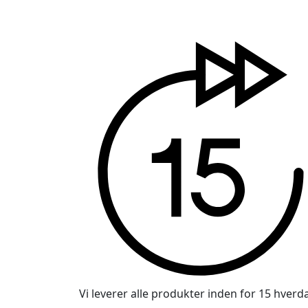
Vi leverer alle produkter inden for 15 hverd