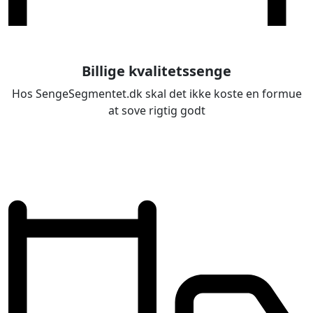
Billige kvalitetssenge
Hos SengeSegmentet.dk skal det ikke koste en formue
at sove rigtig godt