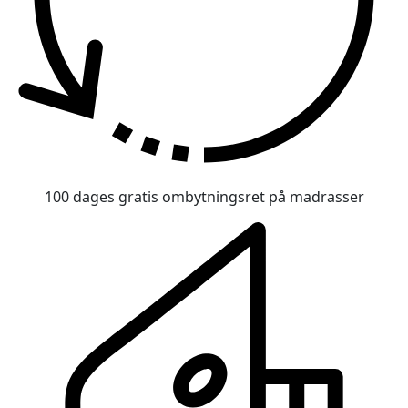
100 dages gratis ombytningsret på madrasser