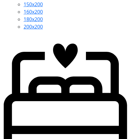
150x200
160x200
180x200
200x200