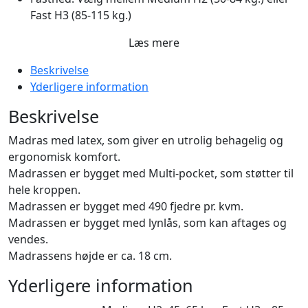
Fast H3 (85-115 kg.)
Læs mere
Beskrivelse
Yderligere information
Beskrivelse
Madras med latex, som giver en utrolig behagelig og
ergonomisk komfort.
Madrassen er bygget med Multi-pocket, som støtter til
hele kroppen.
Madrassen er bygget med 490 fjedre pr. kvm.
Madrassen er bygget med lynlås, som kan aftages og
vendes.
Madrassens højde er ca. 18 cm.
Yderligere information