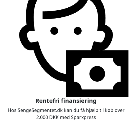
Rentefri finansiering
Hos SengeSegmentet.dk kan du få hjælp til køb over
2.000 DKK med Sparxpress