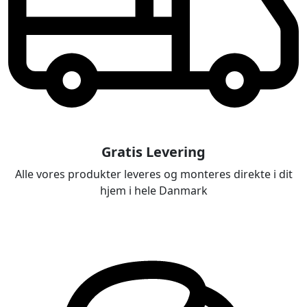
Gratis Levering
Alle vores produkter leveres og monteres direkte i dit
hjem i hele Danmark