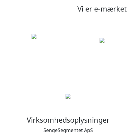
Vi er e-mærket
Virksomhedsoplysninger
SengeSegmentet ApS