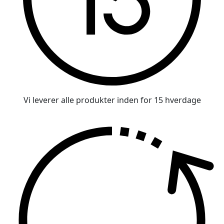
Vi leverer alle produkter inden for 15 hverdage