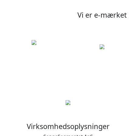
Vi er e-mærket
Virksomhedsoplysninger