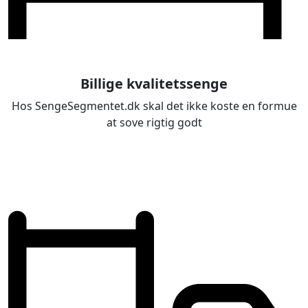
Billige kvalitetssenge
Hos SengeSegmentet.dk skal det ikke koste en formue
at sove rigtig godt