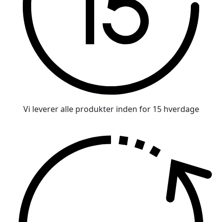
Vi leverer alle produkter inden for 15 hverdage