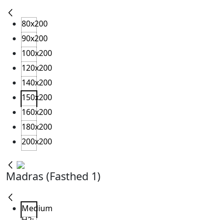
80x200
90x200
100x200
120x200
140x200
150x200
160x200
180x200
200x200
Madras (Fasthed 1)
Medium