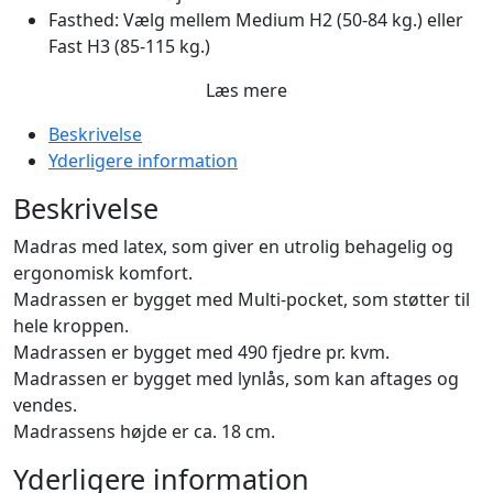
Fasthed: Vælg mellem Medium H2 (50-84 kg.) eller
Fast H3 (85-115 kg.)
Læs mere
Beskrivelse
Yderligere information
Beskrivelse
Madras med latex, som giver en utrolig behagelig og
ergonomisk komfort.
Madrassen er bygget med Multi-pocket, som støtter til
hele kroppen.
Madrassen er bygget med 490 fjedre pr. kvm.
Madrassen er bygget med lynlås, som kan aftages og
vendes.
Madrassens højde er ca. 18 cm.
Yderligere information