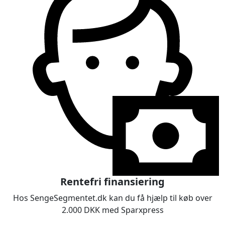
Rentefri finansiering
Hos SengeSegmentet.dk kan du få hjælp til køb over
2.000 DKK med Sparxpress