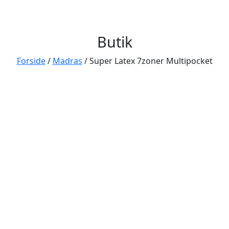
Butik
Forside
/
Madras
/ Super Latex 7zoner Multipocket