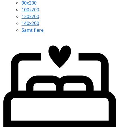
90x200
100x200
120x200
140x200
Samt flere