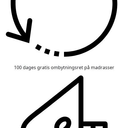
100 dages gratis ombytningsret på madrasser