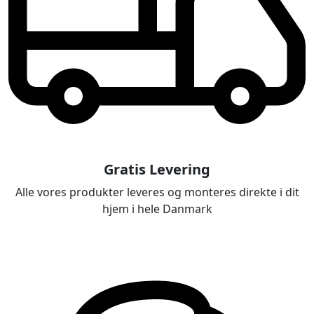
Gratis Levering
Alle vores produkter leveres og monteres direkte i dit
hjem i hele Danmark