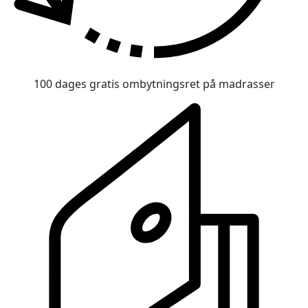
100 dages gratis ombytningsret på madrasser