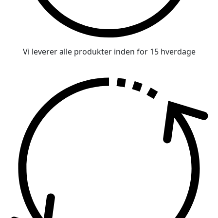
Vi leverer alle produkter inden for 15 hverdage