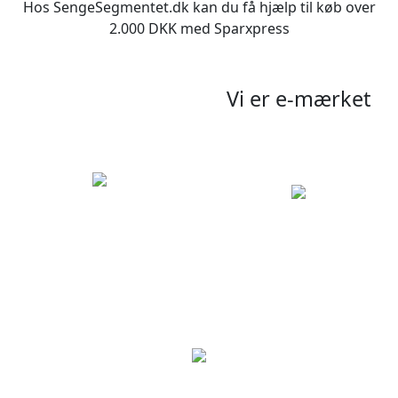
Hos SengeSegmentet.dk kan du få hjælp til køb over
2.000 DKK med Sparxpress
Vi er e-mærket