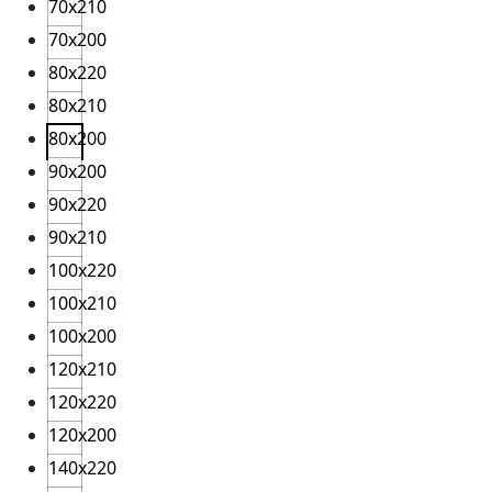
70x210
70x200
80x220
80x210
80x200
90x200
90x220
90x210
100x220
100x210
100x200
120x210
120x220
120x200
140x220