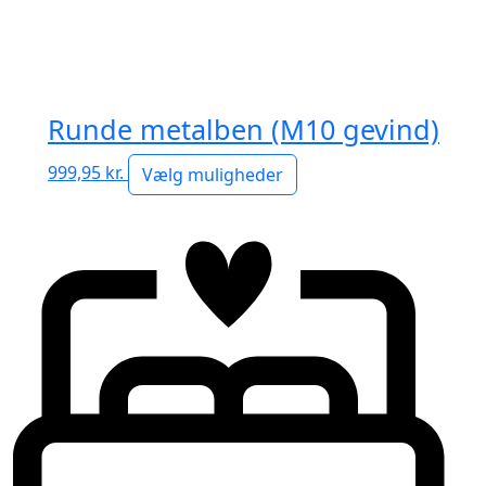
Runde metalben (M10 gevind)
999,95
kr.
Vælg muligheder