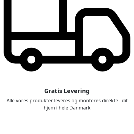
Gratis Levering
Alle vores produkter leveres og monteres direkte i dit
hjem i hele Danmark