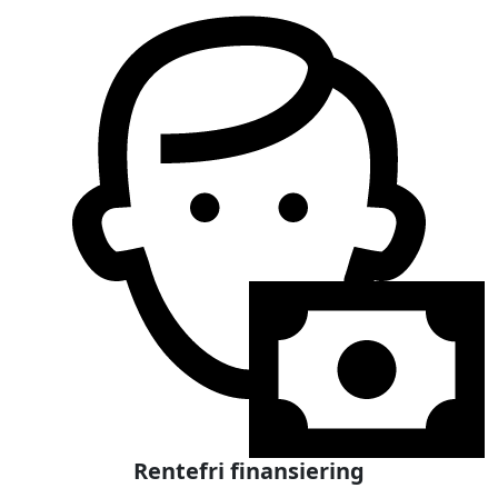
Rentefri finansiering