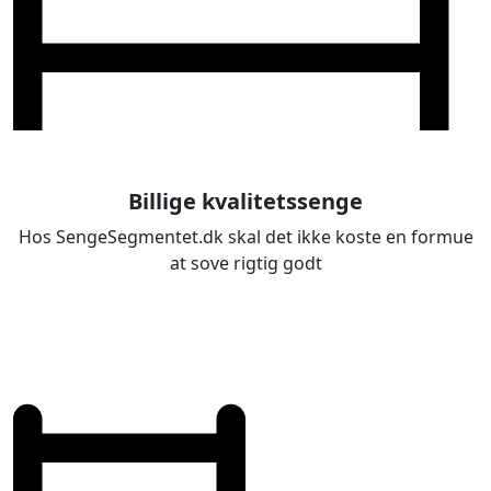
Billige kvalitetssenge
Hos SengeSegmentet.dk skal det ikke koste en formue
at sove rigtig godt