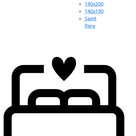
140x200
140x190
Samt
flere