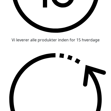
Vi leverer alle produkter inden for 15 hverdage