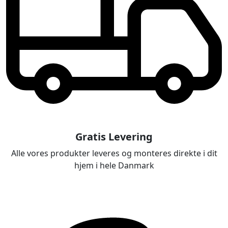
Gratis Levering
Alle vores produkter leveres og monteres direkte i dit
hjem i hele Danmark