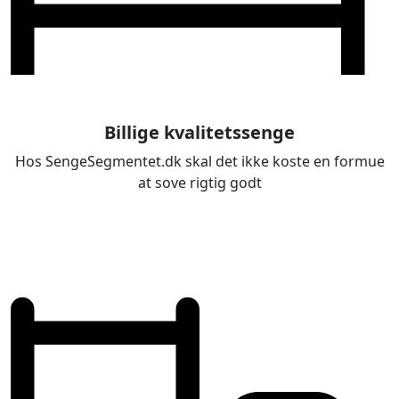
Billige kvalitetssenge
Hos SengeSegmentet.dk skal det ikke koste en formue
at sove rigtig godt