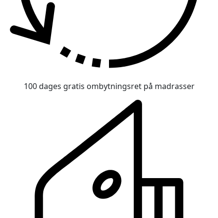
100 dages gratis ombytningsret på madrasser