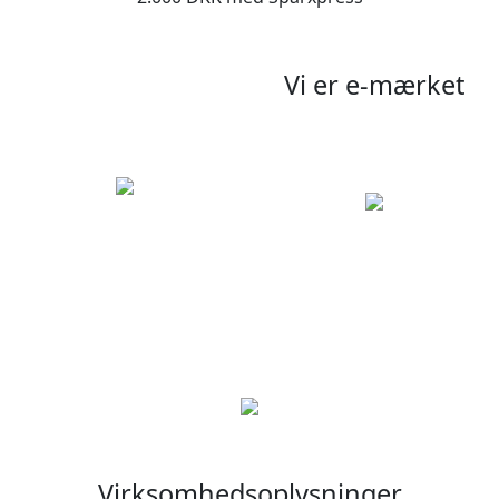
Vi er e-mærket
Virksomhedsoplysninger