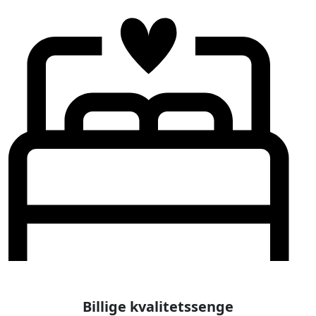
Billige kvalitetssenge