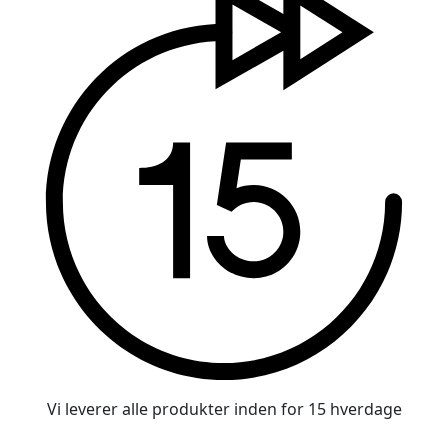
Vi leverer alle produkter inden for 15 hverdage