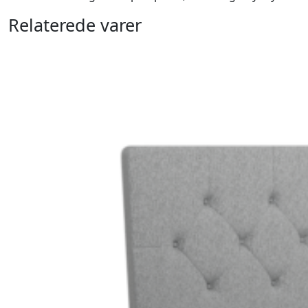
Relaterede varer