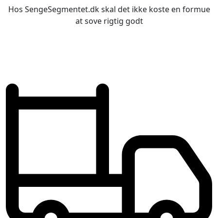
Hos SengeSegmentet.dk skal det ikke koste en formue
at sove rigtig godt