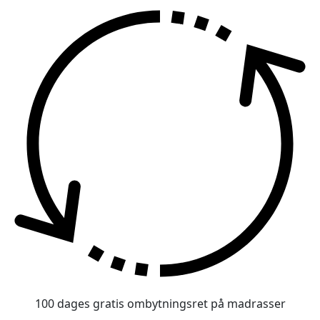
100 dages gratis ombytningsret på madrasser