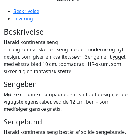
Beskrivelse
Levering
Beskrivelse
Harald kontinentalseng
– til dig som ønsker en seng med et moderne og nyt
design, som giver en kvalitetssøvn. Sengen er bygget
med ekstra blød 10 cm. topmadras i HR-skum, som
sikrer dig en fantastisk støtte.
Sengeben
Mørke chrome champagneben i stilfuldt design, er de
vigtigste egenskaber, ved de 12 cm. ben – som
medfølger ganske gratis!
Sengebund
Harald kontinentalseng består af solide sengebunde,