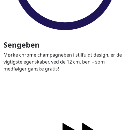
Sengeben
Mørke chrome champagneben i stilfuldt design, er de
vigtigste egenskaber, ved de 12 cm. ben – som
medfølger ganske gratis!