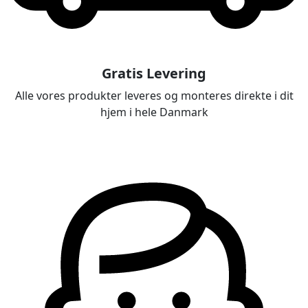
Gratis Levering
Alle vores produkter leveres og monteres direkte i dit
hjem i hele Danmark