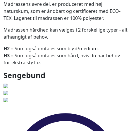
Madrassens øvre del, er produceret med høj
naturskum, som er åndbart og certificeret med ECO-
TEX. Lagenet til madrassen er 100% polyester.
Madrassen hårdhed kan vælges i 2 forskellige typer - alt
afhængigt af behov.
H2
= Som også omtales som blød/medium.
H3
= Som også omtales som hård, hvis du har behov
for ekstra støtte.
Sengebund