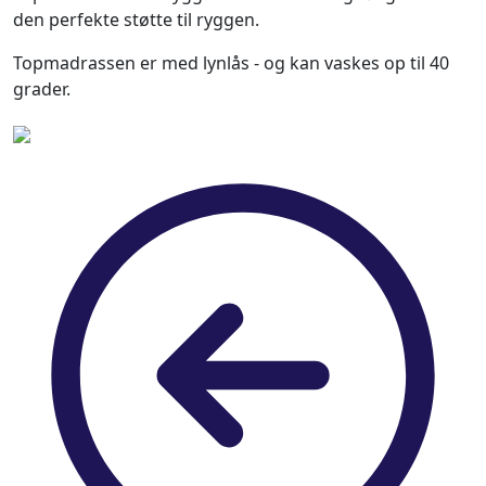
den perfekte støtte til ryggen.
Topmadrassen er med lynlås - og kan vaskes op til 40
grader.