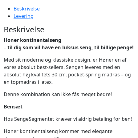
Beskrivelse
Levering
Beskrivelse
Høner kontinentalseng
– til dig som vil have en luksus seng, til billige penge!
Med sit moderne og klassiske design, er Høner en af
vores absolut best-sellers. Sengen leveres med en
absolut høj kvalitets 30 cm. pocket-spring madras – og
en topmadras i latex.
Denne kombination kan ikke fås meget bedre!
Bensæt
Hos SengeSegmentet kræver vi aldrig betaling for ben!
Høner kontinentalseng kommer med elegante