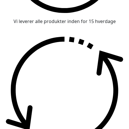
Vi leverer alle produkter inden for 15 hverdage