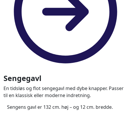
Sengegavl
En tidsløs og flot sengegavl med dybe knapper. Passer
til en klassisk eller moderne indretning.
Sengens gavl er 132 cm. høj – og 12 cm. bredde.