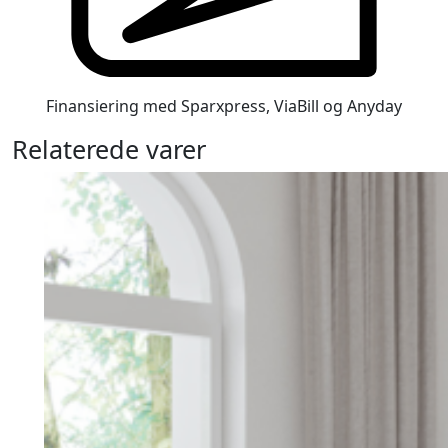
Finansiering med Sparxpress, ViaBill og Anyday
Relaterede varer