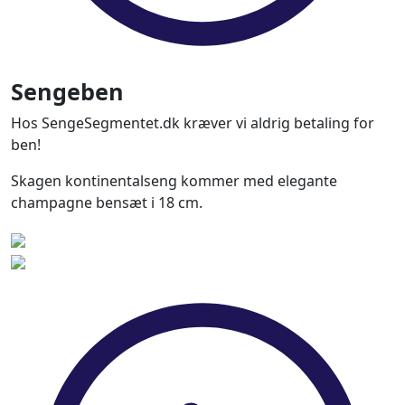
Sengeben
Hos SengeSegmentet.dk kræver vi aldrig betaling for
ben!
Skagen kontinentalseng kommer med elegante
champagne bensæt i 18 cm.