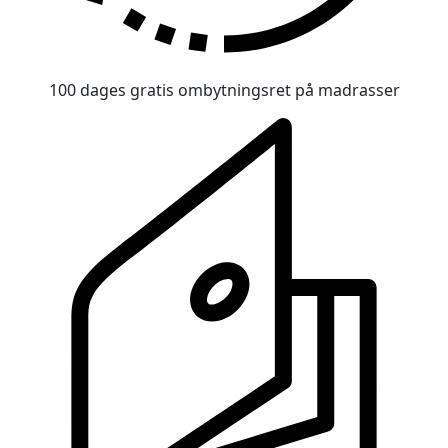
100 dages gratis ombytningsret på madrasser