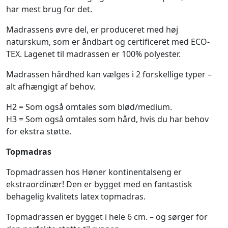
har mest brug for det.
Madrassens øvre del, er produceret med høj
naturskum, som er åndbart og certificeret med ECO-
TEX. Lagenet til madrassen er 100% polyester.
Madrassen hårdhed kan vælges i 2 forskellige typer –
alt afhængigt af behov.
H2 = Som også omtales som blød/medium.
H3 = Som også omtales som hård, hvis du har behov
for ekstra støtte.
Topmadras
Topmadrassen hos Høner kontinentalseng er
ekstraordinær! Den er bygget med en fantastisk
behagelig kvalitets latex topmadras.
Topmadrassen er bygget i hele 6 cm. – og sørger for