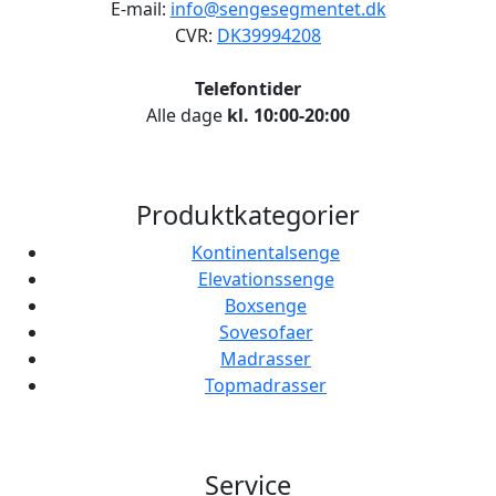
E-mail:
info@sengesegmentet.dk
CVR:
DK39994208
Telefontider
Alle dage
kl. 10:00-20:00
Produktkategorier
Kontinentalsenge
Elevationssenge
Boxsenge
Sovesofaer
Madrasser
Topmadrasser
Service