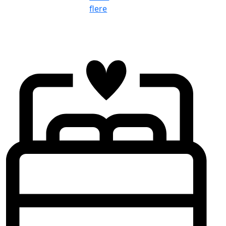
flere