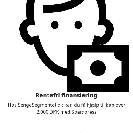
Rentefri finansiering
Hos SengeSegmentet.dk kan du få hjælp til køb over
2.000 DKK med Sparxpress