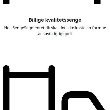
Billige kvalitetssenge
Hos SengeSegmentet.dk skal det ikke koste en formue
at sove rigtig godt