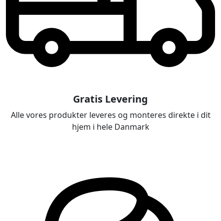
Gratis Levering
Alle vores produkter leveres og monteres direkte i dit
hjem i hele Danmark