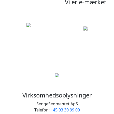
Vi er e-mærket
Virksomhedsoplysninger
SengeSegmentet ApS
Telefon:
+45 93 30 99 09